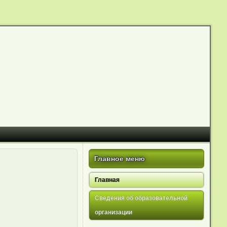
Главное меню
Главная
Сведения об образовательной
организации