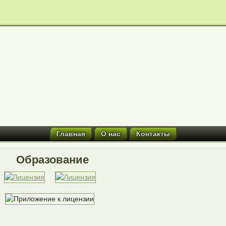
Главная
О нас
Контакты
Образование