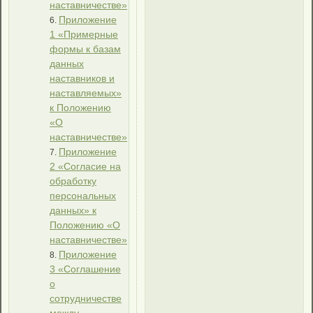
наставничестве»
Приложение
1 «Примерные
формы к базам
данных
наставников и
наставляемых»
к Положению
«О
наставничестве»
Приложение
2 «Согласие на
обработку
персональных
данных» к
Положению «О
наставничестве»
Приложение
3 «Соглашение
о
сотрудничестве