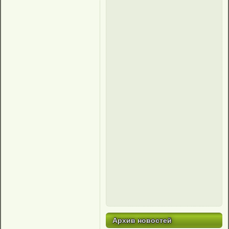
Архив новостей