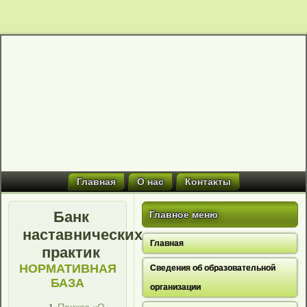
Главная
О нас
Контакты
Банк
Главное меню
наставнических
Главная
практик
НОРМАТИВНАЯ
Сведения об образовательной
БАЗА
организации