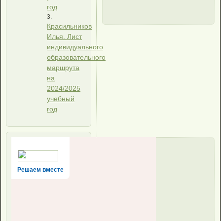
год
Красильников
Илья. Лист
индивидуального
образовательного
маршрута
на
2024/2025
учебный
год
Решаем вместе