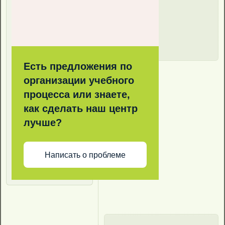
Есть предложения по
организации учебного
процесса или знаете,
как сделать наш центр
лучше?
Написать о проблеме