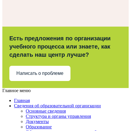
Есть предложения по организации
учебного процесса или знаете, как
сделать наш центр лучше?
Написать о проблеме
Главное меню
Главная
Сведения об образовательной организации
Основные сведения
Структура и органы управления
Документы
Образование