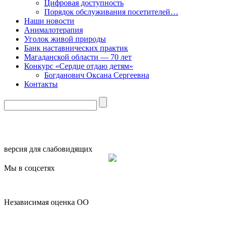
Цифровая доступность
Порядок обслуживания посетителей…
Наши новости
Анималотерапия
Уголок живой природы
Банк наставнических практик
Магаданской области — 70 лет
Конкурс «Сердце отдаю детям»
Богданович Оксана Сергеевна
Контакты
версия для слабовидящих
Мы в соцсетях
Независимая оценка ОО