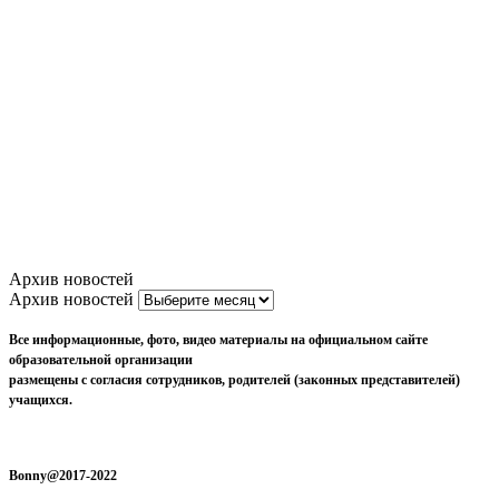
Архив новостей
Архив новостей
Все информационные, фото, видео материалы на официальном сайте
образовательной организации
размещены с согласия сотрудников, родителей (законных представителей)
учащихся.
Bonny@2017-2022