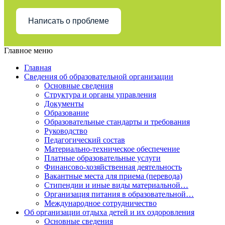
Написать о проблеме
Главное меню
Главная
Сведения об образовательной организации
Основные сведения
Структура и органы управления
Документы
Образование
Образовательные стандарты и требования
Руководство
Педагогический состав
Материально-техническое обеспечение
Платные образовательные услуги
Финансово-хозяйственная деятельность
Вакантные места для приема (перевода)
Стипендии и иные виды материальной…
Организация питания в образовательной…
Международное сотрудничество
Об организации отдыха детей и их оздоровления
Основные сведения