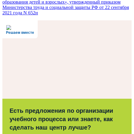
образования детей и взрослых», утвержденный приказом
Министерства труда и социальной защиты РФ от 22 сентября
2021 года N 652н
Решаем вместе
Есть предложения по организации
учебного процесса или знаете, как
сделать наш центр лучше?