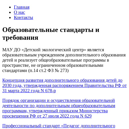
Главная
О нас
Контакты
Образовательные стандарты и
требования
МАУ ДО «Детский экологический центр» является
образовательным учреждением дополнительного образования
детей и реализует общеобразовательные программы в
пространстве, не ограниченном образовательными
стандартами (п.14 ст.2 ФЗ № 273)
Концепция развития дополнительного образования детей до
2030 года, утвержденная распоряжением Правительства РФ от
31 марта 2022 года N 678-р
Порядок организации и осуществления образовательной
деятельности по дополнительным общеобразовательным
программам, утвержденный приказом Министерства
просвещения РФ от 27 июля 2022 года N 629
Профессиональный стандарт «Педагог дополнительного