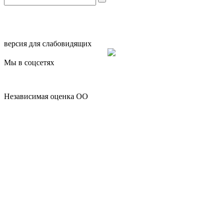
версия для слабовидящих
Мы в соцсетях
Независимая оценка ОО