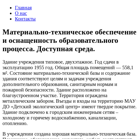
Главная
О нас
Контакты
Материально-техническое обеспечение
и оснащенность образовательного
процесса. Доступная среда.
Здание учреждения типовое, двухэтажное. Год сдачи в
эксплуатацию 1955 год. Общая площадь помещений — 558,1
м². Состояние материально-технической базы и содержание
здания соответствуют целям и задачам учреждения
дополнительного образования, санитарным нормам и
пожарной безопасности. Здание расположено на
благоустроенном участке. Территория ограждена
металлическим забором. Въезды и входы на территорию МАУ
ДО «Детский экологический центр» имеют твердое покрытие.
Здание подключено к городским инженерным сетям –
холодному и горячему водоснабжению, канализации,
отоплению.
В учреждении создана хорошая материально-техническая база.