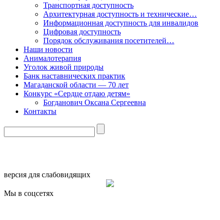
Транспортная доступность
Архитектурная доступность и технические…
Информационная доступность для инвалидов
Цифровая доступность
Порядок обслуживания посетителей…
Наши новости
Анималотерапия
Уголок живой природы
Банк наставнических практик
Магаданской области — 70 лет
Конкурс «Сердце отдаю детям»
Богданович Оксана Сергеевна
Контакты
версия для слабовидящих
Мы в соцсетях