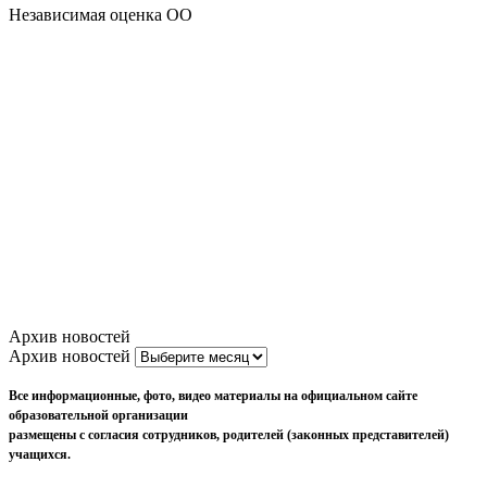
Независимая оценка ОО
Архив новостей
Архив новостей
Все информационные, фото, видео материалы на официальном сайте
образовательной организации
размещены с согласия сотрудников, родителей (законных представителей)
учащихся.