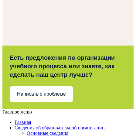
Есть предложения по организации
учебного процесса или знаете, как
сделать наш центр лучше?
Написать о проблеме
Главное меню
Главная
Сведения об образовательной организации
Основные сведения