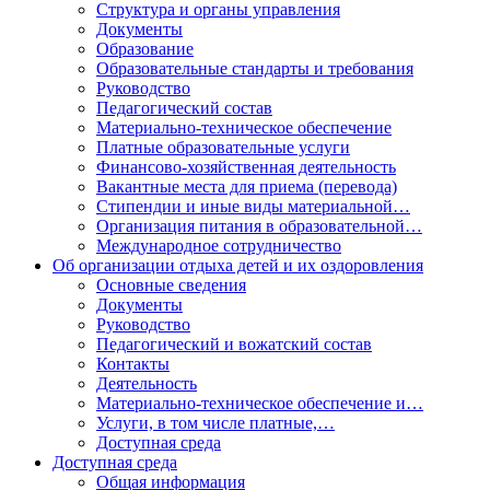
Структура и органы управления
Документы
Образование
Образовательные стандарты и требования
Руководство
Педагогический состав
Материально-техническое обеспечение
Платные образовательные услуги
Финансово-хозяйственная деятельность
Вакантные места для приема (перевода)
Стипендии и иные виды материальной…
Организация питания в образовательной…
Международное сотрудничество
Об организации отдыха детей и их оздоровления
Основные сведения
Документы
Руководство
Педагогический и вожатский состав
Контакты
Деятельность
Материально-техническое обеспечение и…
Услуги, в том числе платные,…
Доступная среда
Доступная среда
Общая информация