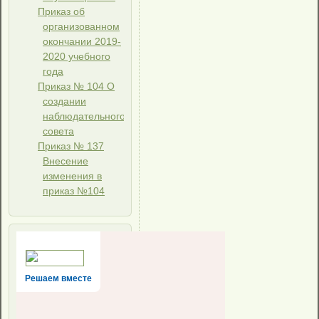
Приказ об
организованном
окончании 2019-
2020 учебного
года
Приказ № 104 О
создании
наблюдательного
совета
Приказ № 137
Внесение
изменения в
приказ №104
Решаем вместе