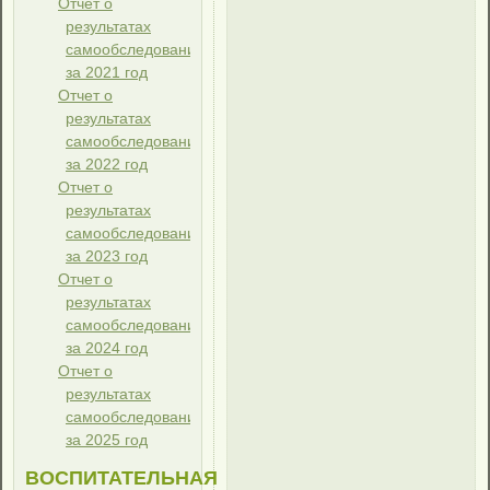
Отчет о
результатах
самообследования
за 2021 год
Отчет о
результатах
самообследования
за 2022 год
Отчет о
результатах
самообследования
за 2023 год
Отчет о
результатах
самообследования
за 2024 год
Отчет о
результатах
самообследования
за 2025 год
ВОСПИТАТЕЛЬНАЯ