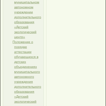
муниципальном
автономном
учреждении
дополнительного
образования
«Детский
экологический
центр»
Положение о
порядке
аттестации
обучающихся в
детских
объединениях
муниципального
автономного
учреждения
дополнительного
образования
«Детский
экологический