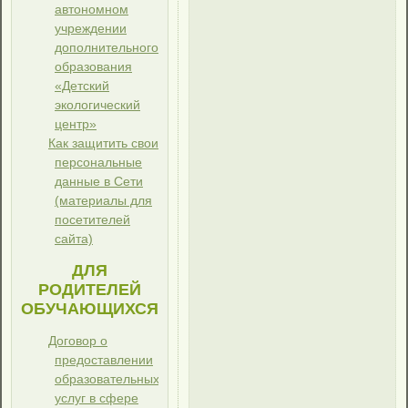
автономном
учреждении
дополнительного
образования
«Детский
экологический
центр»
Как защитить свои
персональные
данные в Сети
(материалы для
посетителей
сайта)
ДЛЯ
РОДИТЕЛЕЙ
ОБУЧАЮЩИХСЯ
Договор о
предоставлении
образовательных
услуг в сфере