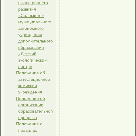
школе раннего
развития
«Солнышко»
муниципального
автономного
учреждения
дополнительного
образования
«Детский
экологический
центр»
Положение об
аттестационной
комиссии
учреждения
Положение об
организации
образовательного
процесса
Положение о
правилах