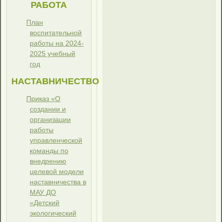
РАБОТА
План
воспитательной
работы на 2024-
2025 учебный
год
НАСТАВНИЧЕСТВО
Приказ «О
создании и
организации
работы
управленческой
команды по
внедрению
целевой модели
наставничества в
МАУ ДО
«Детский
экологический