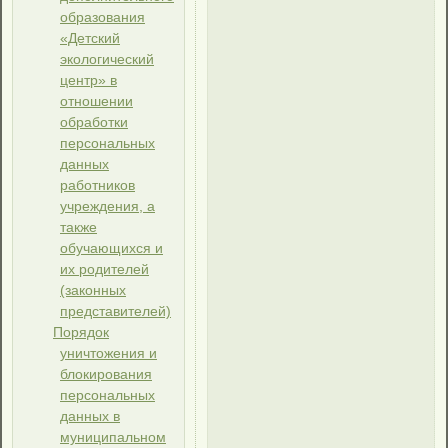
образования
«Детский
экологический
центр» в
отношении
обработки
персональных
данных
работников
учреждения, а
также
обучающихся и
их родителей
(законных
представителей)
Порядок
уничтожения и
блокирования
персональных
данных в
муниципальном