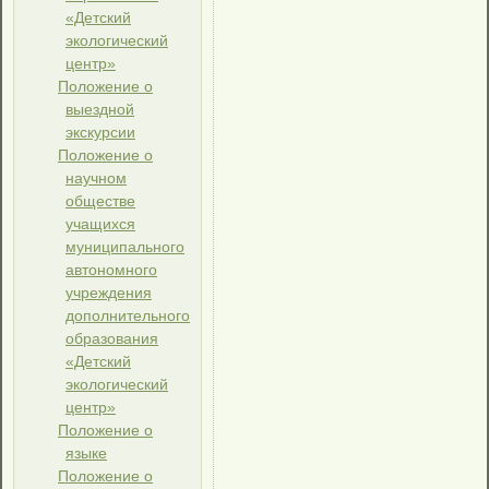
«Детский
экологический
центр»
Положение о
выездной
экскурсии
Положение о
научном
обществе
учащихся
муниципального
автономного
учреждения
дополнительного
образования
«Детский
экологический
центр»
Положение о
языке
Положение о