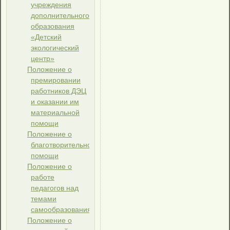
учреждения
дополнительного
образования
«Детский
экологический
центр»
Положение о
премировании
работников ДЭЦ
и оказании им
материальной
помощи
Положение о
благотворительной
помощи
Положение о
работе
педагогов над
темами
самообразования
Положение о