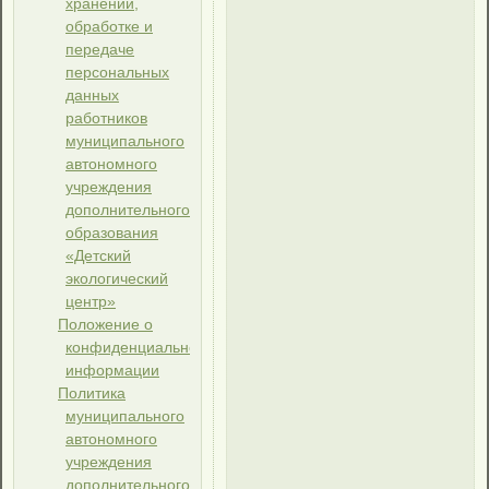
хранении,
обработке и
передаче
персональных
данных
работников
муниципального
автономного
учреждения
дополнительного
образования
«Детский
экологический
центр»
Положение о
конфиденциальной
информации
Политика
муниципального
автономного
учреждения
дополнительного