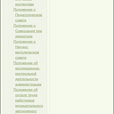
коллектива
Положение о
Педагогическом
совете
Положение о
Совещании при
директоре
Положение о
Научно-
методическом
совете
Положение об
инспекционно-
контрольной
деятельности
администрации
Положение об
оплате труда
работников
муниципального
автономного