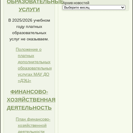
ОБРАЗОВАТЕЛЬНЫЕ
Архив новостей
УСЛУГИ
В 2025/2026 учебном
году платных
образовательных
услуг не оказываем.
Положение о
платных
дополнительных
образовательных
услугах МАУ ДО
«ДЭЦ»
ФИНАНСОВО-
ХОЗЯЙСТВЕННАЯ
ДЕЯТЕЛЬНОСТЬ
План финансово-
хозяйственной
деятельности