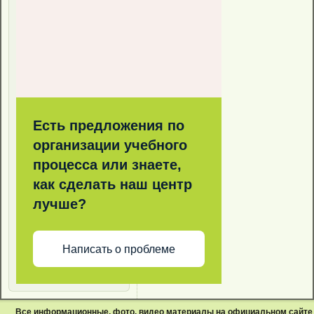
Есть предложения по
организации учебного
процесса или знаете,
как сделать наш центр
лучше?
Написать о проблеме
Все информационные, фото, видео материалы на официальном сайте