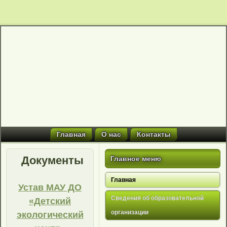
Главная
О нас
Контакты
Документы
Главное меню
Главная
Устав МАУ ДО
Сведения об образовательной
«Детский
организации
экологический