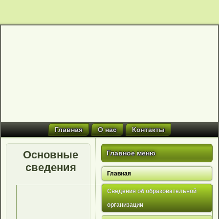
Главная
О нас
Контакты
Основные
Главное меню
сведения
Главная
Сведения об образовательной
организации