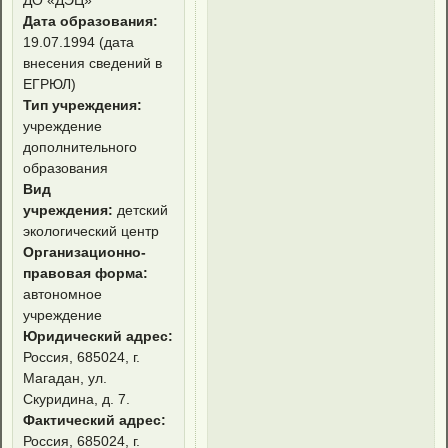
ДО «ДЭЦ»
Дата образования:
19.07.1994 (дата
внесения сведений в
ЕГРЮЛ)
Тип учреждения:
учреждение
дополнительного
образования
Вид
учреждения:
детский
экологический центр
Организационно-
правовая форма:
автономное
учреждение
Юридический адрес:
Россия, 685024, г.
Магадан, ул.
Скуридина, д. 7.
Фактический адрес:
Россия, 685024, г.