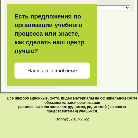
Архив новостей
Есть предложения по
организации учебного
процесса или знаете,
как сделать наш центр
лучше?
Написать о проблеме
Все информационные, фото, видео материалы на официальном сайте
образовательной организации
размещены с согласия сотрудников, родителей (законных
представителей) учащихся.
Bonny@2017-2022