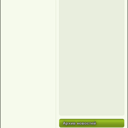
Архив новостей