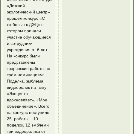
«Детский
экологический центр»
прошёл конкурс «С
любовью к ДЭЦ» в
котором приняли
участие обучающиеся
и сотрудники
учреждения от 6 лет.
На конкурс были
представлены
творческие работы по
трём номинациям:
Поделка, эмблема,
видеоролик на тему
«Экоцентр
вдохновляет», «Мое
объединение». Всего
на конкурс поступило
25 работы – 10
поделок, 12 эмблеми
три видеоролика от