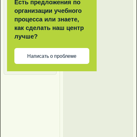
Есть предложения по
организации учебного
процесса или знаете,
как сделать наш центр
лучше?
Написать о проблеме