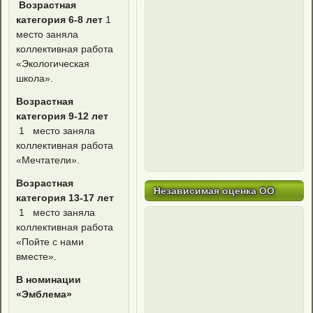
Возрастная
категория 6-8 лет
1
место заняла
коллективная работа
«Экологическая
школа».
Возрастная
категория 9-12 лет
1 место заняла
коллективная работа
«Мечтатели».
Возрастная
Независимая оценка ОО
категория 13-17 лет
1 место заняла
коллективная работа
«Пойте с нами
вместе».
В номинации
«Эмблема»