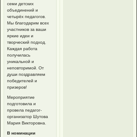
семи детских
объединений и
четырёх педагогов.
Мы благодарим всех
участников за ваши
яркие идеи и
творческий подход.
Каждая работа
получилась
уникальной и
неповторимой. От
души поздравляем
победителей и
призеров!
Мероприятие
подготовила и
провела педагог-
организатор Шутова
Мария Викторовна.
В номинации