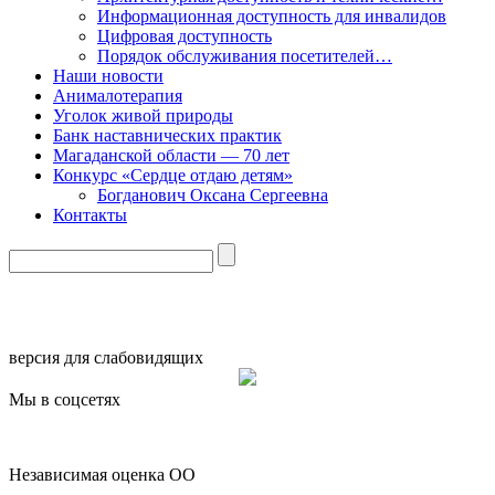
Информационная доступность для инвалидов
Цифровая доступность
Порядок обслуживания посетителей…
Наши новости
Анималотерапия
Уголок живой природы
Банк наставнических практик
Магаданской области — 70 лет
Конкурс «Сердце отдаю детям»
Богданович Оксана Сергеевна
Контакты
версия для слабовидящих
Мы в соцсетях
Независимая оценка ОО