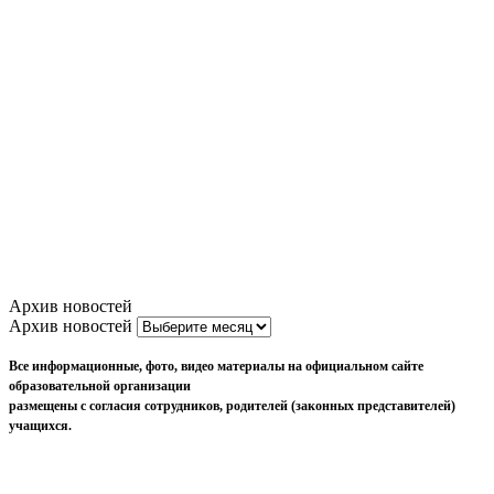
Архив новостей
Архив новостей
Все информационные, фото, видео материалы на официальном сайте
образовательной организации
размещены с согласия сотрудников, родителей (законных представителей)
учащихся.