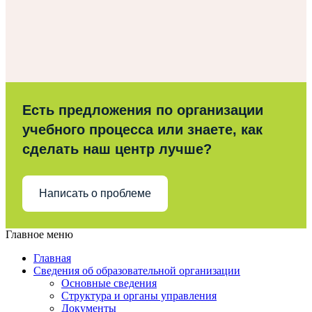
Есть предложения по организации
учебного процесса или знаете, как
сделать наш центр лучше?
Написать о проблеме
Главное меню
Главная
Сведения об образовательной организации
Основные сведения
Структура и органы управления
Документы