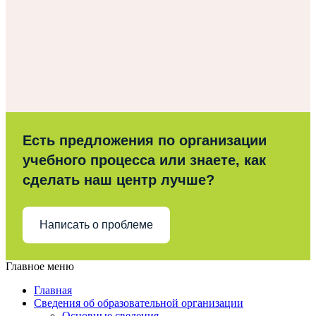
Есть предложения по организации
учебного процесса или знаете, как
сделать наш центр лучше?
Написать о проблеме
Главное меню
Главная
Сведения об образовательной организации
Основные сведения