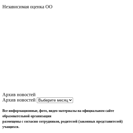
Независимая оценка ОО
Архив новостей
Архив новостей
Все информационные, фото, видео материалы на официальном сайте
образовательной организации
размещены с согласия сотрудников, родителей (законных представителей)
учащихся.