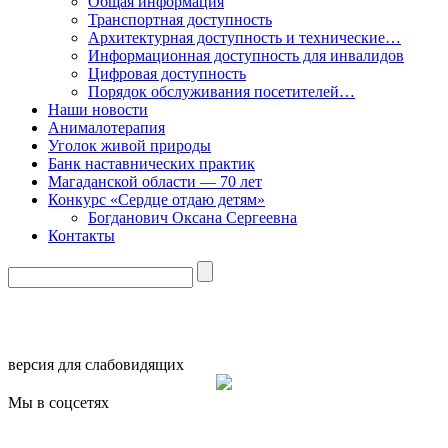
Общая информация
Транспортная доступность
Архитектурная доступность и технические…
Информационная доступность для инвалидов
Цифровая доступность
Порядок обслуживания посетителей…
Наши новости
Анималотерапия
Уголок живой природы
Банк наставнических практик
Магаданской области — 70 лет
Конкурс «Сердце отдаю детям»
Богданович Оксана Сергеевна
Контакты
версия для слабовидящих
Мы в соцсетях