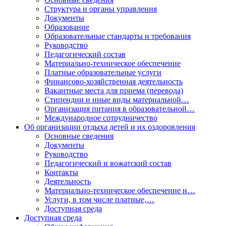
Структура и органы управления
Документы
Образование
Образовательные стандарты и требования
Руководство
Педагогический состав
Материально-техническое обеспечение
Платные образовательные услуги
Финансово-хозяйственная деятельность
Вакантные места для приема (перевода)
Стипендии и иные виды материальной…
Организация питания в образовательной…
Международное сотрудничество
Об организации отдыха детей и их оздоровления
Основные сведения
Документы
Руководство
Педагогический и вожатский состав
Контакты
Деятельность
Материально-техническое обеспечение и…
Услуги, в том числе платные,…
Доступная среда
Доступная среда