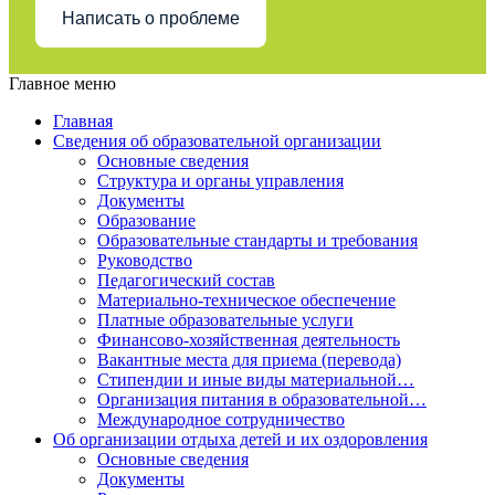
Написать о проблеме
Главное меню
Главная
Сведения об образовательной организации
Основные сведения
Структура и органы управления
Документы
Образование
Образовательные стандарты и требования
Руководство
Педагогический состав
Материально-техническое обеспечение
Платные образовательные услуги
Финансово-хозяйственная деятельность
Вакантные места для приема (перевода)
Стипендии и иные виды материальной…
Организация питания в образовательной…
Международное сотрудничество
Об организации отдыха детей и их оздоровления
Основные сведения
Документы