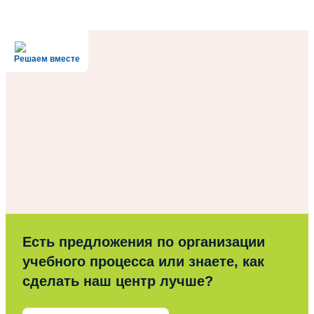
Решаем вместе
Есть предложения по организации
учебного процесса или знаете, как
сделать наш центр лучше?