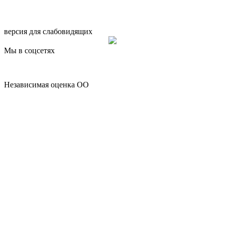
версия для слабовидящих
Мы в соцсетях
Независимая оценка ОО