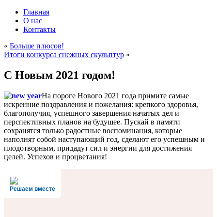
Главная
О нас
Контакты
«
Больше плюсов!
Итоги конкурса снежных скульптур
»
С Новым 2021 годом!
На пороге Нового 2021 года примите самые
искренние поздравления и пожелания: крепкого здоровья,
благополучия, успешного завершения начатых дел и
перспективных планов на будущее. Пускай в памяти
сохранятся только радостные воспоминания, которые
наполнят собой наступающий год, сделают его успешным и
плодотворным, придадут сил и энергии для достижения
целей. Успехов и процветания!
Решаем вместе