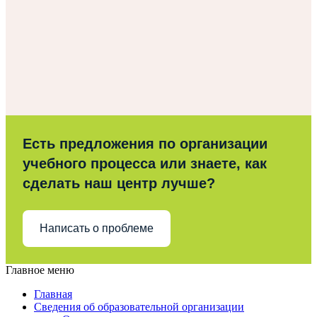
Есть предложения по организации
учебного процесса или знаете, как
сделать наш центр лучше?
Написать о проблеме
Главное меню
Главная
Сведения об образовательной организации