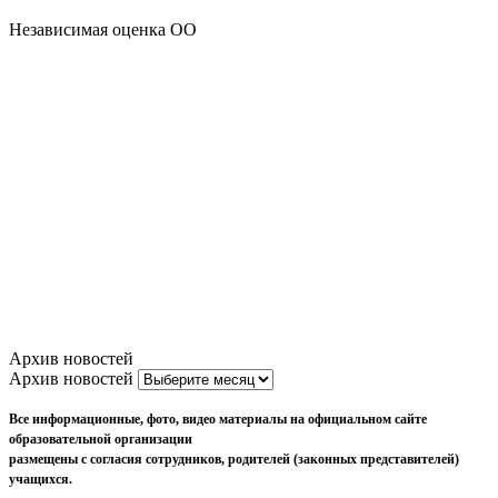
Независимая оценка ОО
Архив новостей
Архив новостей
Все информационные, фото, видео материалы на официальном сайте
образовательной организации
размещены с согласия сотрудников, родителей (законных представителей)
учащихся.