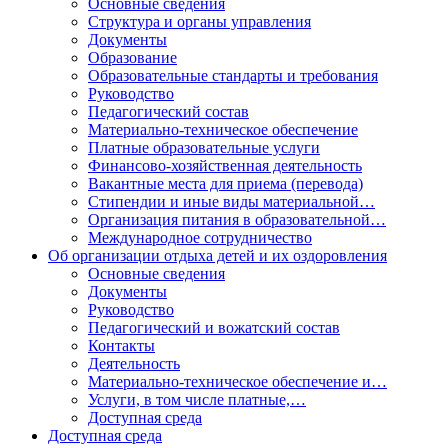
Основные сведения
Структура и органы управления
Документы
Образование
Образовательные стандарты и требования
Руководство
Педагогический состав
Материально-техническое обеспечение
Платные образовательные услуги
Финансово-хозяйственная деятельность
Вакантные места для приема (перевода)
Стипендии и иные виды материальной…
Организация питания в образовательной…
Международное сотрудничество
Об организации отдыха детей и их оздоровления
Основные сведения
Документы
Руководство
Педагогический и вожатский состав
Контакты
Деятельность
Материально-техническое обеспечение и…
Услуги, в том числе платные,…
Доступная среда
Доступная среда