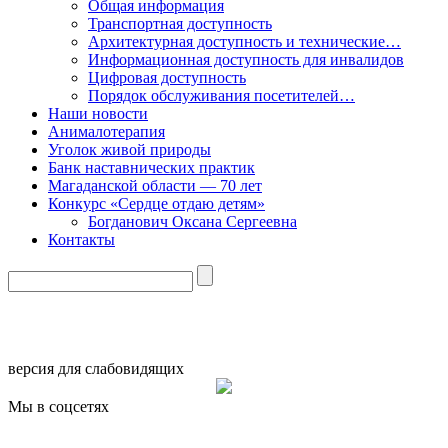
Общая информация
Транспортная доступность
Архитектурная доступность и технические…
Информационная доступность для инвалидов
Цифровая доступность
Порядок обслуживания посетителей…
Наши новости
Анималотерапия
Уголок живой природы
Банк наставнических практик
Магаданской области — 70 лет
Конкурс «Сердце отдаю детям»
Богданович Оксана Сергеевна
Контакты
версия для слабовидящих
Мы в соцсетях