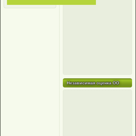
Независимая оценка ОО