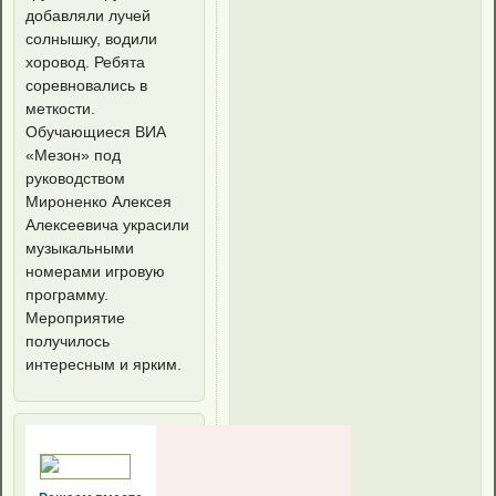
добавляли лучей
солнышку, водили
хоровод. Ребята
соревновались в
меткости.
Обучающиеся ВИА
«Мезон» под
руководством
Мироненко Алексея
Алексеевича украсили
музыкальными
номерами игровую
программу.
Мероприятие
получилось
интересным и ярким.