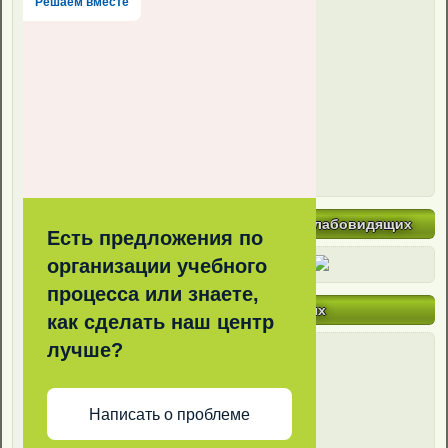
Решаем вместе
версия для слабовидящих
Есть предложения по
организации учебного
процесса или знаете,
Мы в соцсетях
как сделать наш центр
лучше?
Написать о проблеме