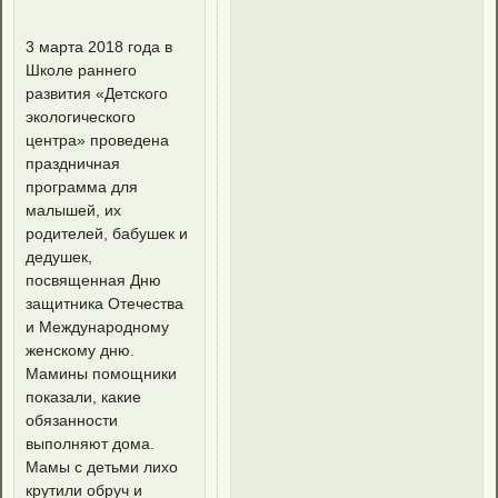
3 марта 2018 года в
Школе раннего
развития «Детского
экологического
центра» проведена
праздничная
программа для
малышей, их
родителей, бабушек и
дедушек,
посвященная Дню
защитника Отечества
и Международному
женскому дню.
Мамины помощники
показали, какие
обязанности
выполняют дома.
Мамы с детьми лихо
крутили обруч и