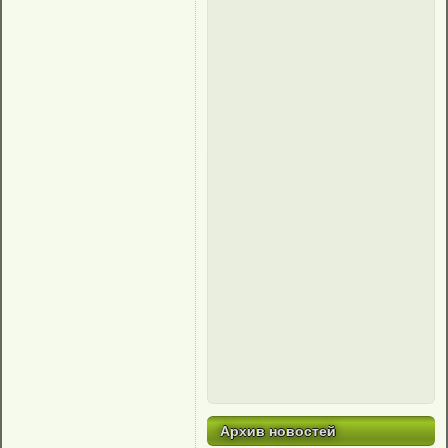
Архив новостей