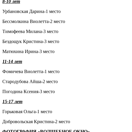
8-10 лет
Урбановская Дарина-1 место
Бессмолкина Виолетта-2 место
Тимофеева Милана-3 место
Бездощук Кристина-3 место
Матюхина Ирина-3 место
11-14 лет
Фомичева Виолетта-1 место
Стародубова Айша-2 место
Погодина Ксения-3 место
15-17 лет
Горьковая Ольга-1 место
Добровольская Кристина-2 место
ФОТОГРАФИЯ «ВОЛШЕБНОЕ ОКНО»