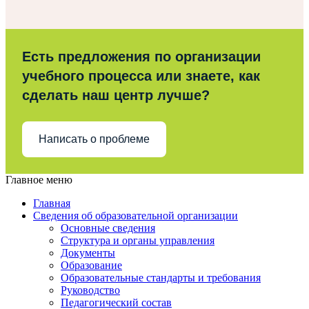
Есть предложения по организации
учебного процесса или знаете, как
сделать наш центр лучше?
Написать о проблеме
Главное меню
Главная
Сведения об образовательной организации
Основные сведения
Структура и органы управления
Документы
Образование
Образовательные стандарты и требования
Руководство
Педагогический состав