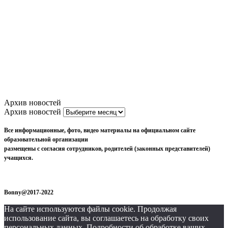
Архив новостей
Архив новостей
Все информационные, фото, видео материалы на официальном сайте
образовательной организации
размещены с согласия сотрудников, родителей (законных представителей)
учащихся.
Bonny@2017-2022
На сайте используются файлы cookie. Продолжая
использование сайта, вы соглашаетесь на обработку своих
персональных данных. Подробности об обработке ваших