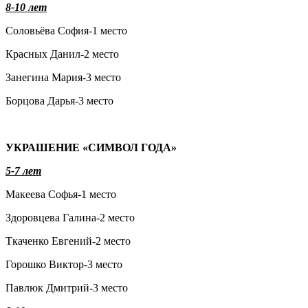
8-10 лет
Соловьёва София-1 место
Красных Данил-2 место
Занегина Мария-3 место
Борцова Дарья-3 место
УКРАШЕНИЕ «СИМВОЛ ГОДА»
5-7 лет
Макеева Софья-1 место
Здоровцева Галина-2 место
Ткаченко Евгений-2 место
Горошко Виктор-3 место
Павлюк Дмитрий-3 место