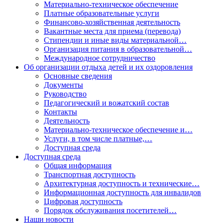
Материально-техническое обеспечение
Платные образовательные услуги
Финансово-хозяйственная деятельность
Вакантные места для приема (перевода)
Стипендии и иные виды материальной…
Организация питания в образовательной…
Международное сотрудничество
Об организации отдыха детей и их оздоровления
Основные сведения
Документы
Руководство
Педагогический и вожатский состав
Контакты
Деятельность
Материально-техническое обеспечение и…
Услуги, в том числе платные,…
Доступная среда
Доступная среда
Общая информация
Транспортная доступность
Архитектурная доступность и технические…
Информационная доступность для инвалидов
Цифровая доступность
Порядок обслуживания посетителей…
Наши новости