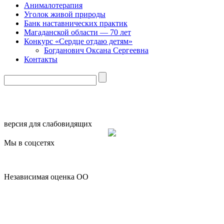
Анималотерапия
Уголок живой природы
Банк наставнических практик
Магаданской области — 70 лет
Конкурс «Сердце отдаю детям»
Богданович Оксана Сергеевна
Контакты
версия для слабовидящих
Мы в соцсетях
Независимая оценка ОО