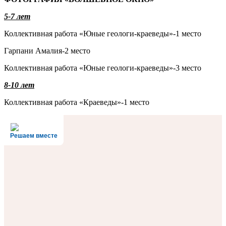
5-7 лет
Коллективная работа «Юные геологи-краеведы»-1 место
Гарпани Амалия-2 место
Коллективная работа «Юные геологи-краеведы»-3 место
8-10 лет
Коллективная работа «Краеведы»-1 место
Решаем вместе