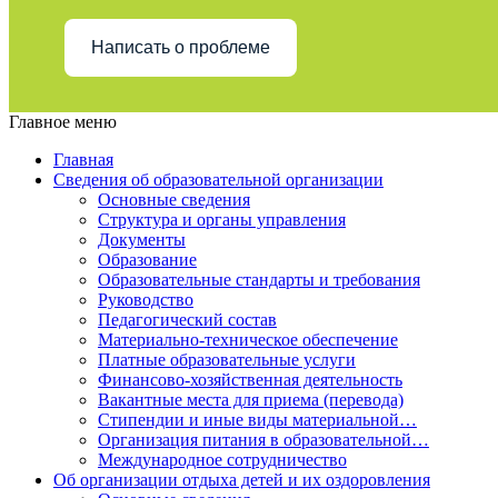
Написать о проблеме
Главное меню
Главная
Сведения об образовательной организации
Основные сведения
Структура и органы управления
Документы
Образование
Образовательные стандарты и требования
Руководство
Педагогический состав
Материально-техническое обеспечение
Платные образовательные услуги
Финансово-хозяйственная деятельность
Вакантные места для приема (перевода)
Стипендии и иные виды материальной…
Организация питания в образовательной…
Международное сотрудничество
Об организации отдыха детей и их оздоровления