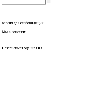
версия для слабовидящих
Мы в соцсетях
Независимая оценка ОО