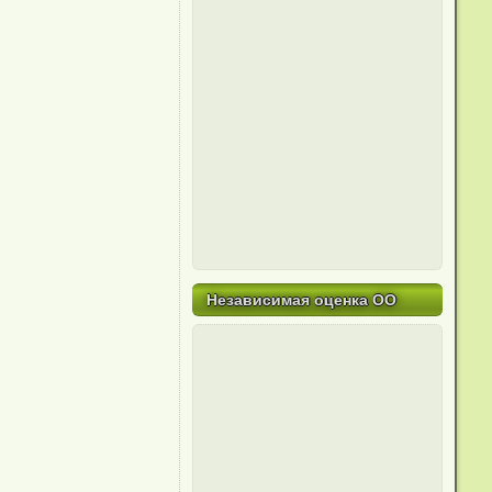
Независимая оценка ОО