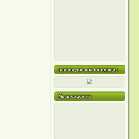
версия для слабовидящих
Мы в соцсетях