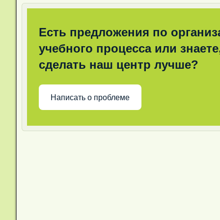
Есть предложения по организ
учебного процесса или знаете,
сделать наш центр лучше?
Написать о проблеме