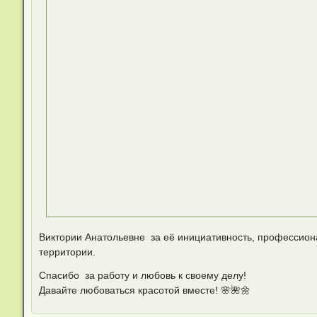
Виктории Анатольевне за её инициативность, профессион
территории.
Спасибо за работу и любовь к своему делу!
Давайте любоваться красотой вместе! 🌸🌺🌼