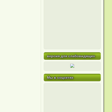
версия для слабовидящих
Мы в соцсетях