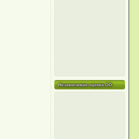
Независимая оценка ОО