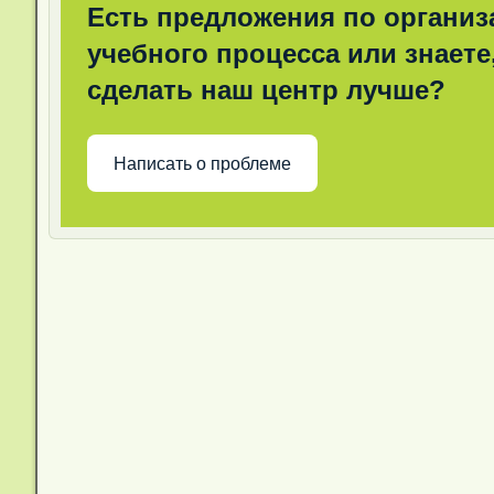
Есть предложения по организ
учебного процесса или знаете,
сделать наш центр лучше?
Написать о проблеме