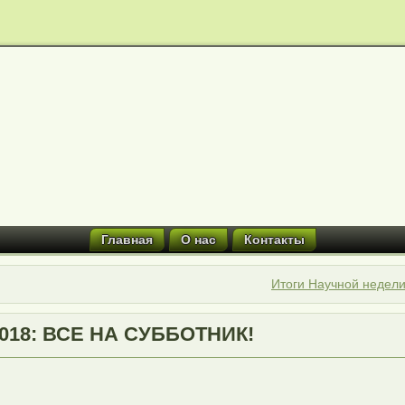
Главная
О нас
Контакты
Итоги Научной недели
2018: ВСЕ НА СУББОТНИК!