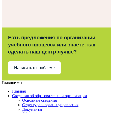
Есть предложения по организации
учебного процесса или знаете, как
сделать наш центр лучше?
Написать о проблеме
Главное меню
Главная
Сведения об образовательной организации
Основные сведения
Структура и органы управления
Документы