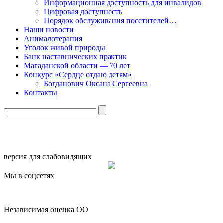
Информационная доступность для инвалидов
Цифровая доступность
Порядок обслуживания посетителей…
Наши новости
Анималотерапия
Уголок живой природы
Банк наставнических практик
Магаданской области — 70 лет
Конкурс «Сердце отдаю детям»
Богданович Оксана Сергеевна
Контакты
версия для слабовидящих
Мы в соцсетях
Независимая оценка ОО