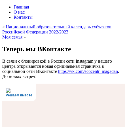
Главная
О нас
Контакты
«
Национальный образовательный календарь субъектов
Российской Федерации 2022/2023
Моя семья
»
Теперь мы ВКонтакте
В связи с блокировкой в России сети Instagram у нашего
центра открывается новая официальная страничка в
социальной сети ВКонтакте
https://vk.com/ecocentr_magadan
.
До новых встреч!
Решаем вместе