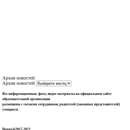
Архив новостей
Архив новостей
Все информационные, фото, видео материалы на официальном сайте
образовательной организации
размещены с согласия сотрудников, родителей (законных представителей)
учащихся.
Bonny@2017-2022