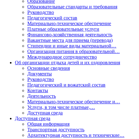
Образование
Образовательные стандарты и требования
Руководство
Педагогический состав
Материально-техническое обеспечение
Платные образовательные услуги
Финансово-хозяйственная деятельность
Вакантные места для приема (перевода)
Стипендии и иные виды материальной…
Организация питания в образовательной…
Международное сотрудничество
Об организации отдыха детей и их оздоровления
Основные сведения
Документы
Руководство
Педагогический и вожатский состав
Контакты
Деятельность
Материально-техническое обеспечение и…
Услуги, в том числе платные,…
Доступная среда
Доступная среда
Общая информация
Транспортная доступность
Архитектурная доступность и технические…