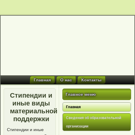
Главная
О нас
Контакты
Стипендии и
Главное меню
иные виды
Главная
материальной
поддержки
Сведения об образовательной
организации
Стипендии и иные