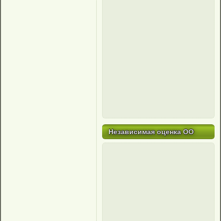
Независимая оценка ОО