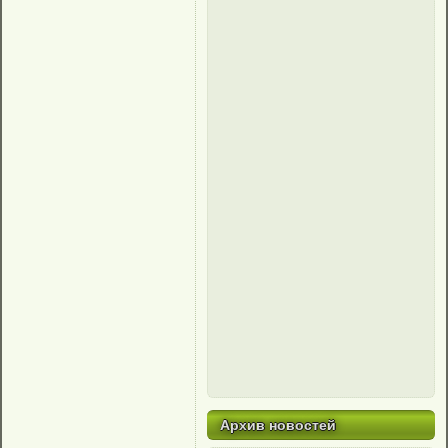
Архив новостей