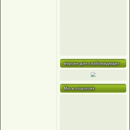
версия для слабовидящих
Мы в соцсетях