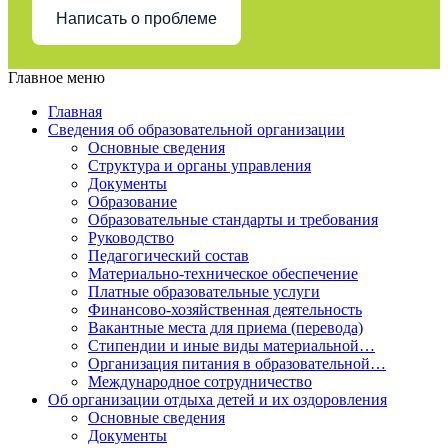
Написать о проблеме
Главное меню
Главная
Сведения об образовательной организации
Основные сведения
Структура и органы управления
Документы
Образование
Образовательные стандарты и требования
Руководство
Педагогический состав
Материально-техническое обеспечение
Платные образовательные услуги
Финансово-хозяйственная деятельность
Вакантные места для приема (перевода)
Стипендии и иные виды материальной…
Организация питания в образовательной…
Международное сотрудничество
Об организации отдыха детей и их оздоровления
Основные сведения
Документы