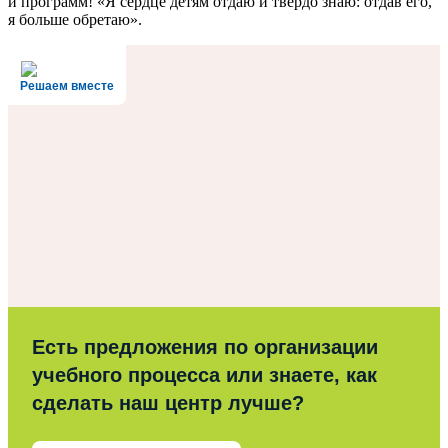
и программ! «Я сердце детям отдаю и твердо знаю: отдав его,
я больше обретаю».
Решаем вместе
Есть предложения по организации
учебного процесса или знаете, как
сделать наш центр лучше?