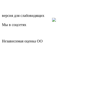
версия для слабовидящих
Мы в соцсетях
Независимая оценка ОО