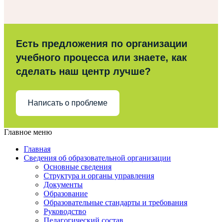
Есть предложения по организации
учебного процесса или знаете, как
сделать наш центр лучше?
Написать о проблеме
Главное меню
Главная
Сведения об образовательной организации
Основные сведения
Структура и органы управления
Документы
Образование
Образовательные стандарты и требования
Руководство
Педагогический состав