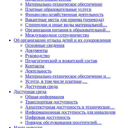
Материально-техническое обеспечение
Платные образовательные услуги
Финансово-хозяйственная деятельность
Вакантные места для приема (перевода)
Стипендии и иные виды материальной…
Организация питания в образовательной…
Международное сотрудничество
Об организации отдыха детей и их оздоровления
Основные сведения
Документы
Руководство
Педагогический и вожатский состав
Контакты
Деятельность
Материально-техническое обеспечение и…
Услуги, в том числе платные,…
Доступная среда
Доступная среда
Общая информация
Транспортная доступность
Архитектурная доступность и технические…
Информационная доступность для инвалидов
Цифровая доступность
Порядок обслуживания посетителей…
Наши новости