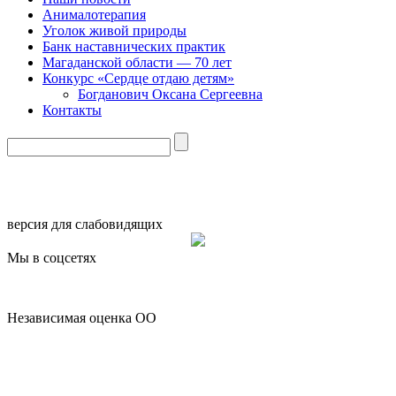
Анималотерапия
Уголок живой природы
Банк наставнических практик
Магаданской области — 70 лет
Конкурс «Сердце отдаю детям»
Богданович Оксана Сергеевна
Контакты
версия для слабовидящих
Мы в соцсетях
Независимая оценка ОО