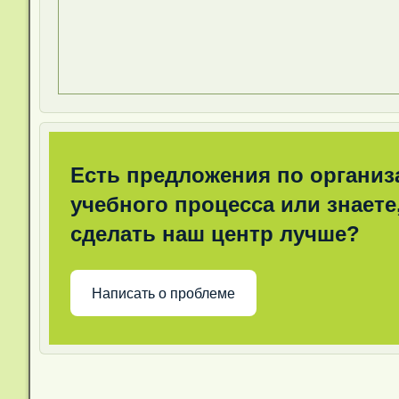
Есть предложения по организ
учебного процесса или знаете,
сделать наш центр лучше?
Написать о проблеме