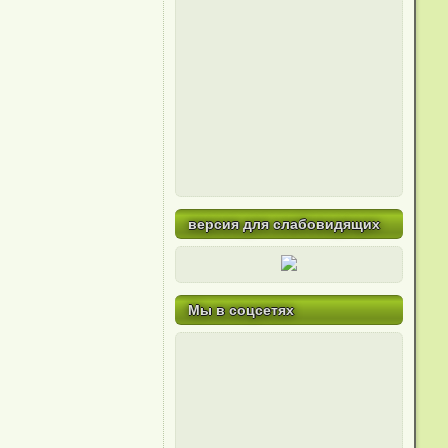
версия для слабовидящих
Мы в соцсетях