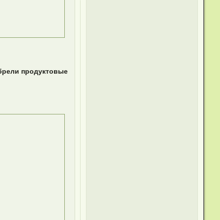
обрели продуктовые