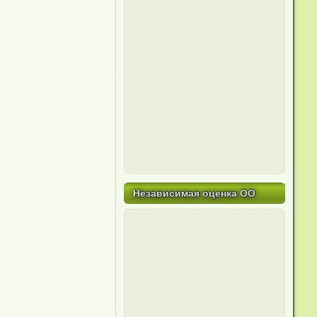
Независимая оценка ОО