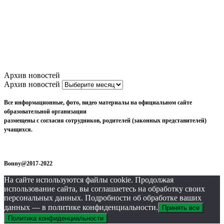
Архив новостей
Архив новостей
Все информационные, фото, видео материалы на официальном сайте
образовательной организации
размещены с согласия сотрудников, родителей (законных представителей)
учащихся.
Bonny@2017-2022
На сайте используются файлы cookie. Продолжая
использование сайта, вы соглашаетесь на обработку своих
персональных данных. Подробности об обработке ваших
данных — в политике конфиденциальности.
Принять все
Политика конфиденциальности