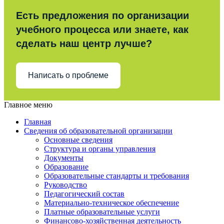
Есть предложения по организации
учебного процесса или знаете, как
сделать наш центр лучше?
Написать о проблеме
Главное меню
Главная
Сведения об образовательной организации
Основные сведения
Структура и органы управления
Документы
Образование
Образовательные стандарты и требования
Руководство
Педагогический состав
Материально-техническое обеспечение
Платные образовательные услуги
Финансово-хозяйственная деятельность