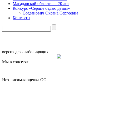
Магаданской области — 70 лет
Конкурс «Сердце отдаю детям»
Богданович Оксана Сергеевна
Контакты
версия для слабовидящих
Мы в соцсетях
Независимая оценка ОО