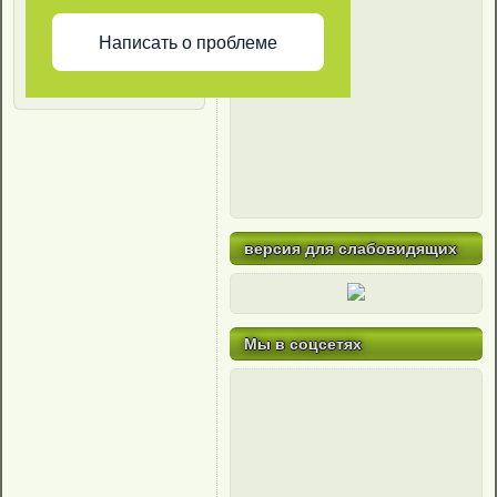
Написать о проблеме
версия для слабовидящих
Мы в соцсетях