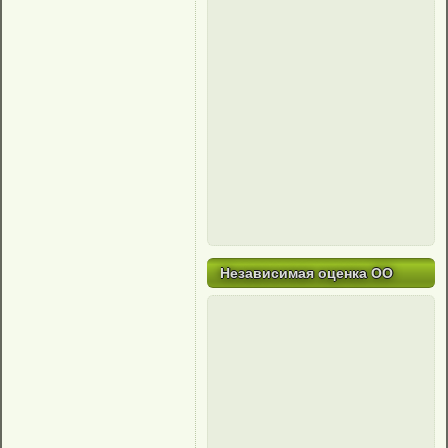
Независимая оценка ОО