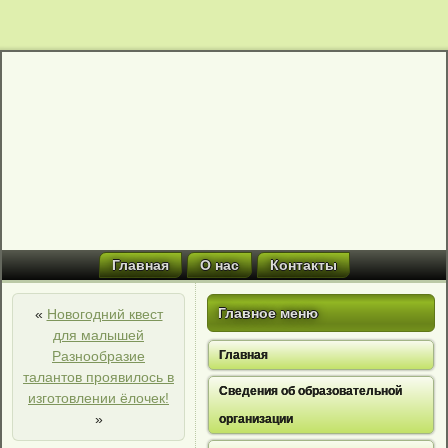
Главная
О нас
Контакты
Главное меню
«
Новогодний квест
для малышей
Разнообразие
Главная
талантов проявилось в
Сведения об образовательной
изготовлении ёлочек!
»
организации