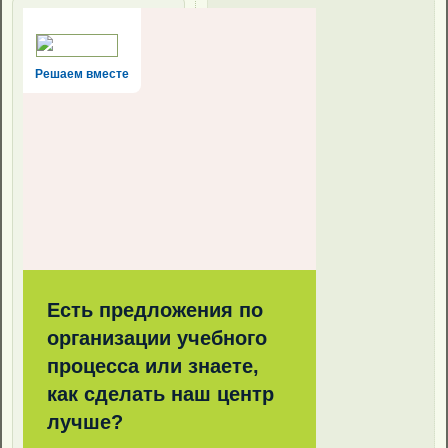
Решаем вместе
Есть предложения по
организации учебного
процесса или знаете,
как сделать наш центр
лучше?