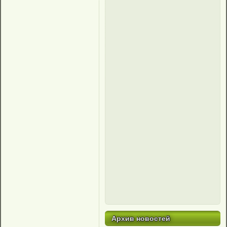
Архив новостей